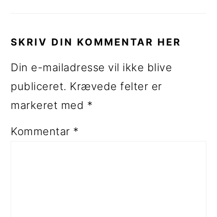
SKRIV DIN KOMMENTAR HER
Din e-mailadresse vil ikke blive
publiceret.
Krævede felter er
markeret med
*
Kommentar
*