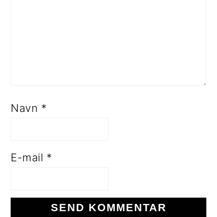
Navn
*
E-mail
*