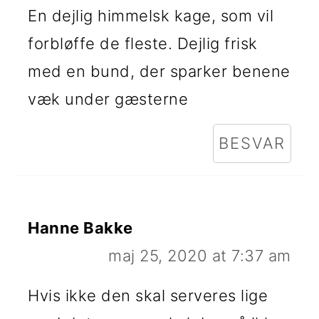
En dejlig himmelsk kage, som vil
forbløffe de fleste. Dejlig frisk
med en bund, der sparker benene
væk under gæsterne
BESVAR
Hanne Bakke
maj 25, 2020 at 7:37 am
Hvis ikke den skal serveres lige