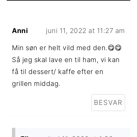
Anni
juni 11, 2022 at 11:27 am
Min søn er helt vild med den.😋😋
Så jeg skal lave en til ham, vi kan
få til dessert/ kaffe efter en
grillen middag.
BESVAR