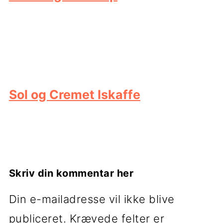
Sol og Cremet Iskaffe
Læserinteraktioner
Skriv din kommentar her
Din e-mailadresse vil ikke blive
publiceret.
Krævede felter er