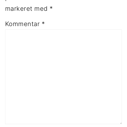
markeret med
*
Kommentar
*