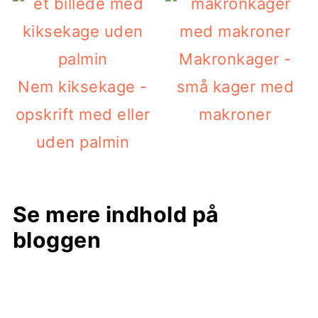
Makronkager -
Nem kiksekage -
små kager med
opskrift med eller
makroner
uden palmin
Se mere indhold på
bloggen