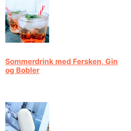
Sommerdrink med Fersken, Gin
og Bobler