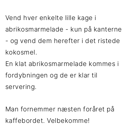
Vend hver enkelte lille kage i
abrikosmarmelade - kun på kanterne
- og vend dem herefter i det ristede
kokosmel.
En klat abrikosmarmelade kommes i
fordybningen og de er klar til
servering.
Man fornemmer næsten foråret på
kaffebordet. Velbekomme!