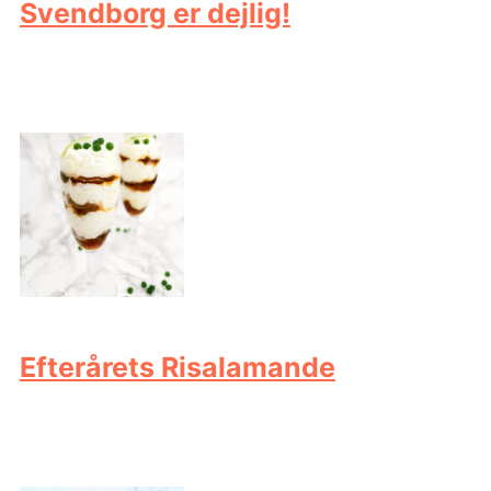
Svendborg er dejlig!
Efterårets Risalamande