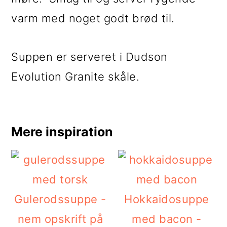
varm med noget godt brød til.
Suppen er serveret i Dudson
Evolution Granite skåle.
Mere inspiration
Gulerodssuppe -
Hokkaidosuppe
nem opskrift på
med bacon -