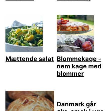
Mættende salat
Blommekage -
nem kage med
blommer
Danmark går