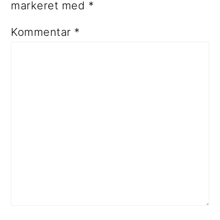
markeret med
*
Kommentar
*