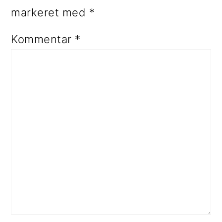
markeret med
*
Kommentar
*