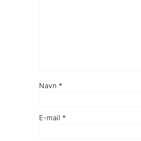
Navn
*
E-mail
*