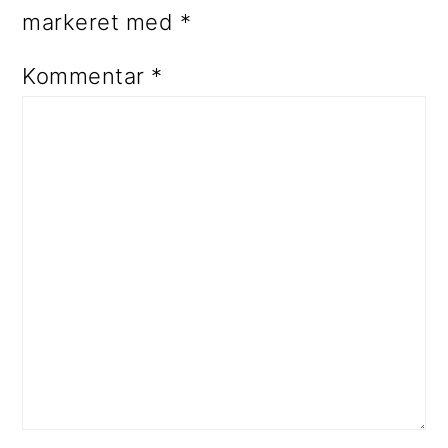
markeret med
*
Kommentar
*