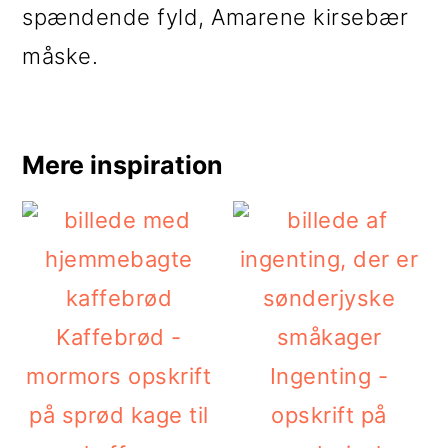
spændende fyld, Amarene kirsebær
måske.
Mere inspiration
Kaffebrød -
mormors opskrift
Ingenting -
på sprød kage til
opskrift på