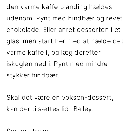
den varme kaffe blanding hældes
udenom. Pynt med hindbær og revet
chokolade. Eller anret desserten i et
glas, men start her med at hælde det
varme kaffe i, og læg derefter
iskuglen ned i. Pynt med mindre
stykker hindbær.
Skal det være en voksen-dessert,
kan der tilsættes lidt Bailey.