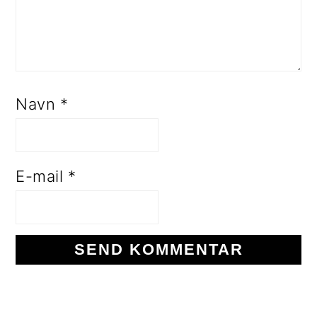
Navn
*
E-mail
*