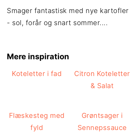
Smager fantastisk med nye kartofler
- sol, forår og snart sommer....
Mere inspiration
Koteletter i fad
Citron Koteletter
& Salat
Flæskesteg med
Grøntsager i
fyld
Sennepssauce