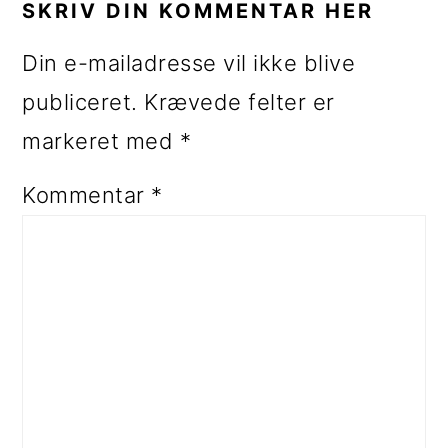
SKRIV DIN KOMMENTAR HER
Din e-mailadresse vil ikke blive
publiceret.
Krævede felter er
markeret med
*
Kommentar
*