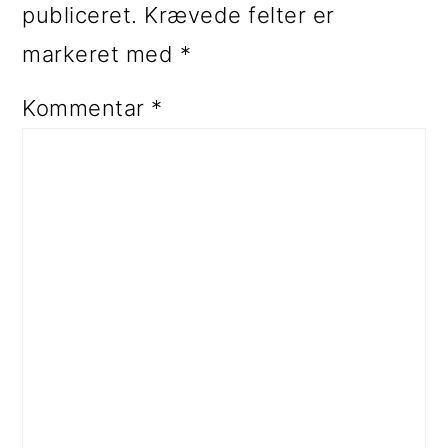
publiceret.
Krævede felter er
markeret med
*
Kommentar
*