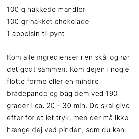
100 g hakkede mandler
100 gr hakket chokolade
1 appelsin til pynt
Kom alle ingredienser i en skål og rør
det godt sammen. Kom dejen i nogle
flotte forme eller en mindre
bradepande og bag dem ved 190
grader i ca. 20 - 30 min. De skal give
efter for et let tryk, men der må ikke
hænge dej ved pinden, som du kan