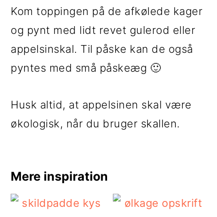
Kom toppingen på de afkølede kager
og pynt med lidt revet gulerod eller
appelsinskal. Til påske kan de også
pyntes med små påskeæg 🙂
Husk altid, at appelsinen skal være
økologisk, når du bruger skallen.
Mere inspiration