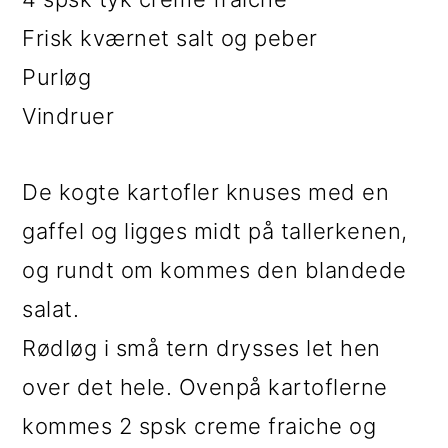
Frisk kværnet salt og peber
Purløg
Vindruer
De kogte kartofler knuses med en
gaffel og ligges midt på tallerkenen,
og rundt om kommes den blandede
salat.
Rødløg i små tern drysses let hen
over det hele. Ovenpå kartoflerne
kommes 2 spsk creme fraiche og