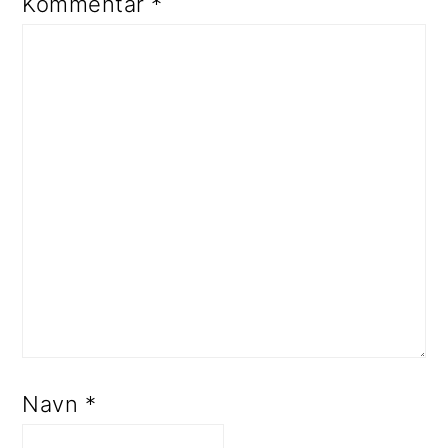
Kommentar
*
Navn
*