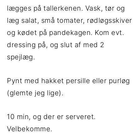
lægges på tallerkenen. Vask, tør og
læg salat, små tomater, rødløgsskiver
og kødet på pandekagen. Kom evt.
dressing på, og slut af med 2
spejlæg.
Pynt med hakket persille eller purløg
(glemte jeg lige).
10 min, og der er serveret.
Velbekomme.