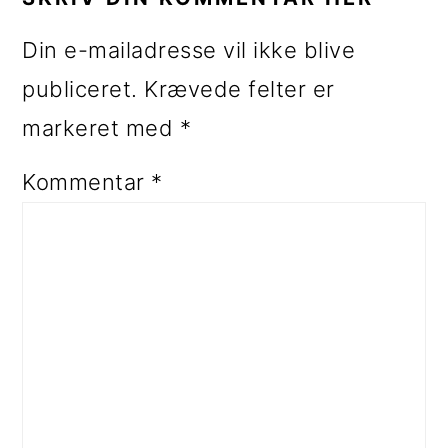
Din e-mailadresse vil ikke blive
publiceret.
Krævede felter er
markeret med
*
Kommentar
*