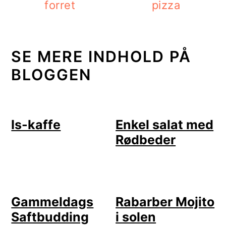
forret
pizza
SE MERE INDHOLD PÅ
BLOGGEN
Is-kaffe
Enkel salat med
Rødbeder
Gammeldags
Rabarber Mojito
Saftbudding
i solen