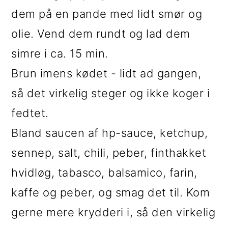
dem på en pande med lidt smør og
olie. Vend dem rundt og lad dem
simre i ca. 15 min.
Brun imens kødet - lidt ad gangen,
så det virkelig steger og ikke koger i
fedtet.
Bland saucen af hp-sauce, ketchup,
sennep, salt, chili, peber, finthakket
hvidløg, tabasco, balsamico, farin,
kaffe og peber, og smag det til. Kom
gerne mere krydderi i, så den virkelig