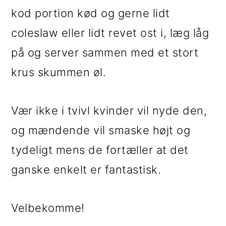
kod portion kød og gerne lidt
coleslaw eller lidt revet ost i, læg låg
på og server sammen med et stort
krus skummen øl.
Vær ikke i tvivl kvinder vil nyde den,
og mændende vil smaske højt og
tydeligt mens de fortæller at det
ganske enkelt er fantastisk.
Velbekomme!