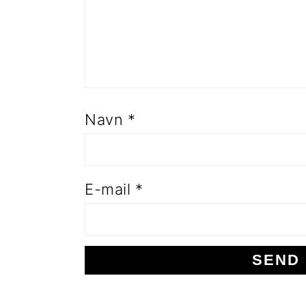
Navn
*
E-mail
*