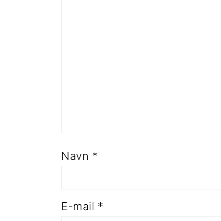
Navn
*
E-mail
*