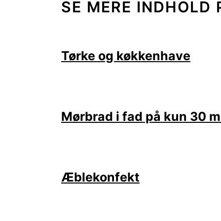
SE MERE INDHOLD 
Tørke og køkkenhave
Mørbrad i fad på kun 30 m
Æblekonfekt