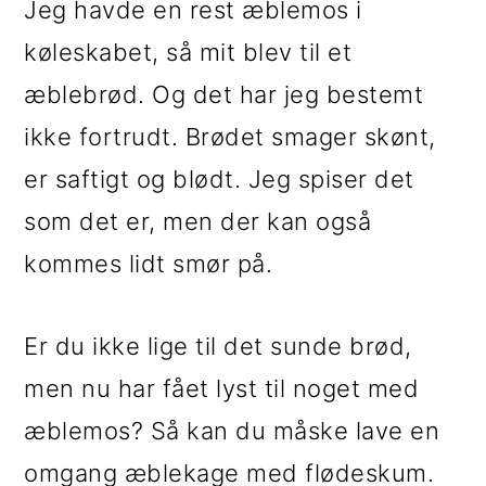
Jeg havde en rest æblemos i
køleskabet, så mit blev til et
æblebrød. Og det har jeg bestemt
ikke fortrudt. Brødet smager skønt,
er saftigt og blødt. Jeg spiser det
som det er, men der kan også
kommes lidt smør på.
Er du ikke lige til det sunde brød,
men nu har fået lyst til noget med
æblemos? Så kan du måske lave en
omgang æblekage med flødeskum.