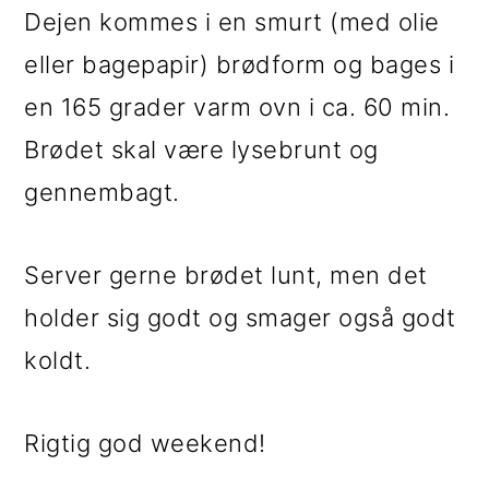
Dejen kommes i en smurt (med olie
eller bagepapir) brødform og bages i
en 165 grader varm ovn i ca. 60 min.
Brødet skal være lysebrunt og
gennembagt.
Server gerne brødet lunt, men det
holder sig godt og smager også godt
koldt.
Rigtig god weekend!