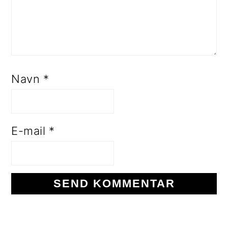
Navn
*
E-mail
*