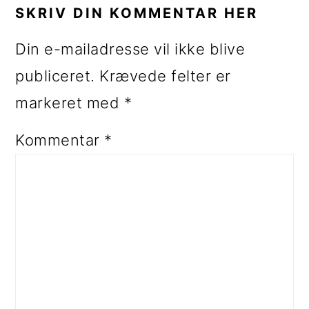
SKRIV DIN KOMMENTAR HER
Din e-mailadresse vil ikke blive
publiceret.
Krævede felter er
markeret med
*
Kommentar
*