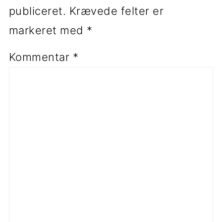
publiceret.
Krævede felter er
markeret med
*
Kommentar
*