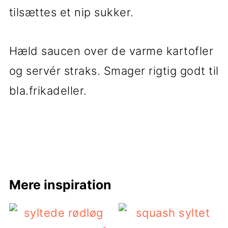
tilsættes et nip sukker.
Hæld saucen over de varme kartofler
og servér straks. Smager rigtig godt til
bla.frikadeller.
Mere inspiration