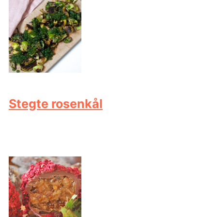
Stegte rosenkål