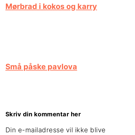
Mørbrad i kokos og karry
Små påske pavlova
Læserinteraktioner
Skriv din kommentar her
Din e-mailadresse vil ikke blive