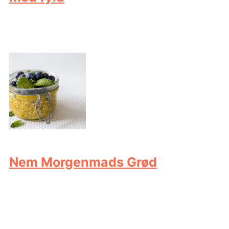
Nem Morgenmads Grød