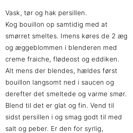
Vask, tør og hak persillen.
Kog bouillon op samtidig med at
smørret smeltes. Imens køres de 2 æg
og æggeblommen i blenderen med
creme fraiche, flødeost og eddiken.
Alt mens der blendes, hældes først
bouillon langsomt ned i saucen og
derefter det smeltede og varme smør.
Blend til det er glat og fin. Vend til
sidst persillen i og smag godt til med
salt og peber. Er den for syrlig,