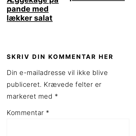
pande med
lækker salat
LÆSERINTERAKTIONER
SKRIV DIN KOMMENTAR HER
Din e-mailadresse vil ikke blive
publiceret.
Krævede felter er
markeret med
*
Kommentar
*