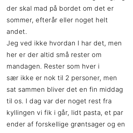
der skal mad på bordet om det er
sommer, efterår eller noget helt
andet.
Jeg ved ikke hvordan I har det, men
her er der altid små rester om
mandagen. Rester som hver i
sær ikke er nok til 2 personer, men
sat sammen bliver det en fin middag
til os. I dag var der noget rest fra
kyllingen vi fik i går, lidt pasta, et par
ender af forskellige grøntsager og en