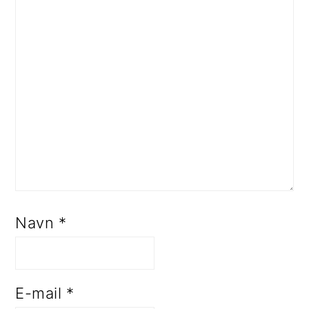
Navn
*
E-mail
*