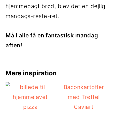
hjemmebagt brød, blev det en dejlig
mandags-reste-ret.
Må I alle få en fantastisk mandag
aften!
Mere inspiration
Baconkartofler
med Trøffel
Caviart