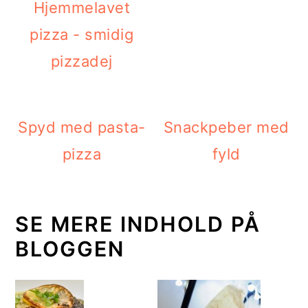
Hjemmelavet
pizza - smidig
pizzadej
Spyd med pasta-
Snackpeber med
pizza
fyld
SE MERE INDHOLD PÅ
BLOGGEN