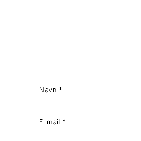
Navn
*
E-mail
*