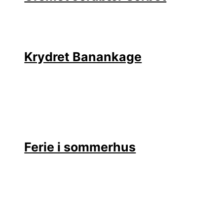
Krydret Banankage
Ferie i sommerhus