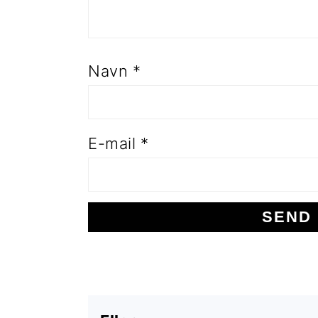
Navn
*
E-mail
*