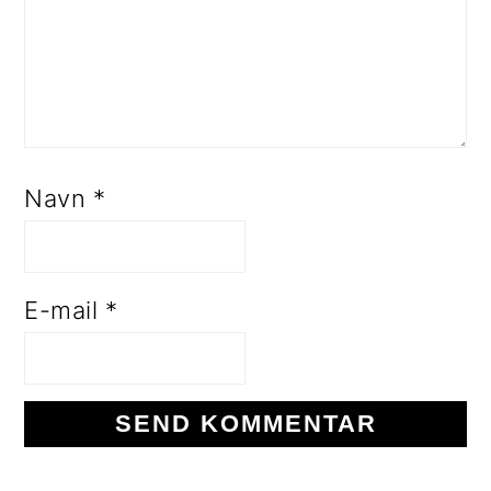
Navn
*
E-mail
*