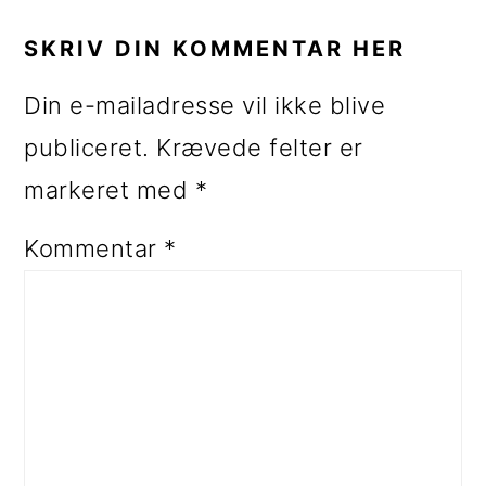
SKRIV DIN KOMMENTAR HER
Din e-mailadresse vil ikke blive
publiceret.
Krævede felter er
markeret med
*
Kommentar
*