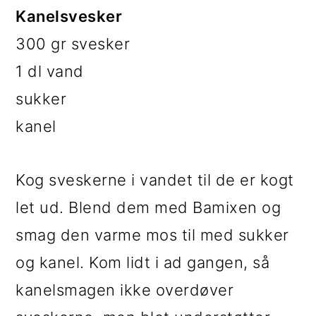
Kanelsvesker
300 gr svesker
1 dl vand
sukker
kanel
Kog sveskerne i vandet til de er kogt
let ud. Blend dem med Bamixen og
smag den varme mos til med sukker
og kanel. Kom lidt i ad gangen, så
kanelsmagen ikke overdøver