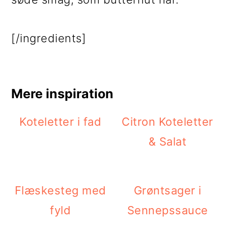
[/ingredients]
Mere inspiration
Koteletter i fad
Citron Koteletter
& Salat
Flæskesteg med
Grøntsager i
fyld
Sennepssauce