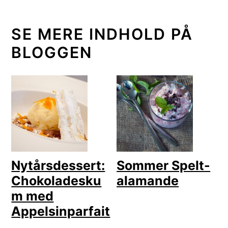
SE MERE INDHOLD PÅ
BLOGGEN
Nytårsdessert:
Sommer Spelt-
Chokoladesku
alamande
m med
Appelsinparfait