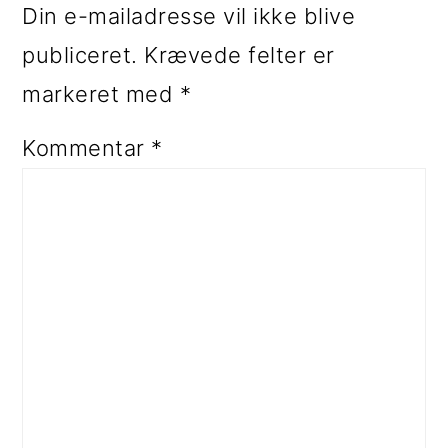
Din e-mailadresse vil ikke blive
publiceret.
Krævede felter er
markeret med
*
Kommentar
*