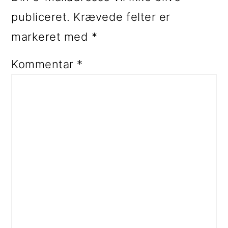
publiceret.
Krævede felter er
markeret med
*
Kommentar
*