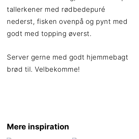
tallerkener med rødbedepuré
nederst, fisken ovenpå og pynt med
godt med topping øverst.
Server gerne med godt hjemmebagt
brød til. Velbekomme!
Mere inspiration