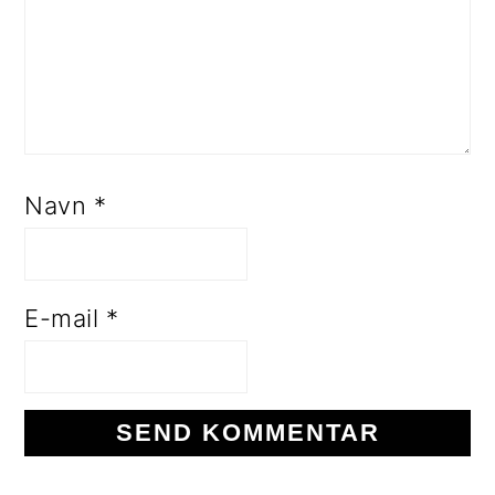
Navn
*
E-mail
*