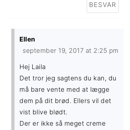
BESVAR
Ellen
september 19, 2017 at 2:25 pm
Hej Laila
Det tror jeg sagtens du kan, du
må bare vente med at lægge
dem på dit brød. Ellers vil det
vist blive blødt.
Der er ikke så meget creme