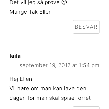
Det vil jeg så prøve 🙂
Mange Tak Ellen
BESVAR
laila
september 19, 2017 at 1:54 pm
Hej Ellen
Vil høre om man kan lave den
dagen før man skal spise forret