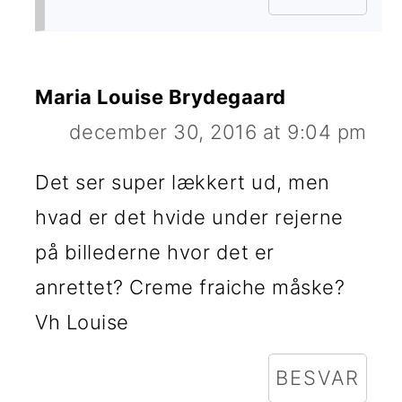
Maria Louise Brydegaard
december 30, 2016 at 9:04 pm
Det ser super lækkert ud, men
hvad er det hvide under rejerne
på billederne hvor det er
anrettet? Creme fraiche måske?
Vh Louise
BESVAR