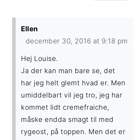
Ellen
december 30, 2016 at 9:18 pm
Hej Louise.
Ja der kan man bare se, det
har jeg helt glemt hvad er. Men
umiddelbart vil jeg tro, jeg har
kommet lidt cremefraiche,
måske endda smagt til med
rygeost, på toppen. Men det er