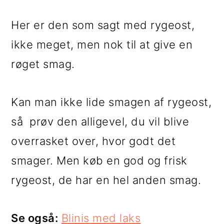
Her er den som sagt med rygeost,
ikke meget, men nok til at give en
røget smag.
Kan man ikke lide smagen af rygeost,
så prøv den alligevel, du vil blive
overrasket over, hvor godt det
smager. Men køb en god og frisk
rygeost, de har en hel anden smag.
Se også:
Blinis med laks