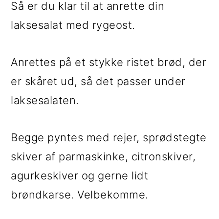
Så er du klar til at anrette din
laksesalat med rygeost.
Anrettes på et stykke ristet brød, der
er skåret ud, så det passer under
laksesalaten.
Begge pyntes med rejer, sprødstegte
skiver af parmaskinke, citronskiver,
agurkeskiver og gerne lidt
brøndkarse. Velbekomme.