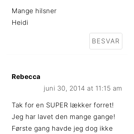
Mange hilsner
Heidi
BESVAR
Rebecca
juni 30, 2014 at 11:15 am
Tak for en SUPER lækker forret!
Jeg har lavet den mange gange!
Første gang havde jeg dog ikke