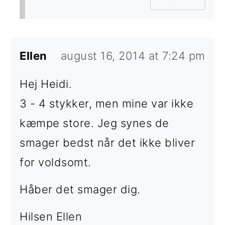
Ellen
august 16, 2014 at 7:24 pm
Hej Heidi.
3 - 4 stykker, men mine var ikke
kæmpe store. Jeg synes de
smager bedst når det ikke bliver
for voldsomt.
Håber det smager dig.
Hilsen Ellen