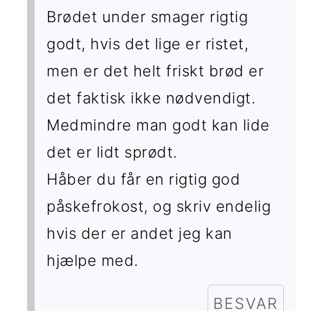
Brødet under smager rigtig
godt, hvis det lige er ristet,
men er det helt friskt brød er
det faktisk ikke nødvendigt.
Medmindre man godt kan lide
det er lidt sprødt.
Håber du får en rigtig god
påskefrokost, og skriv endelig
hvis der er andet jeg kan
hjælpe med.
BESVAR