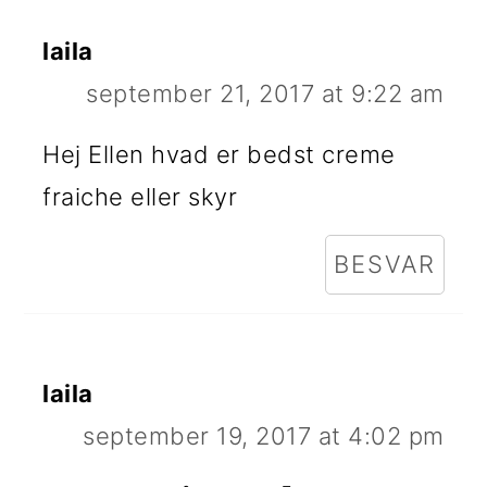
laila
september 21, 2017 at 9:22 am
Hej Ellen hvad er bedst creme
fraiche eller skyr
BESVAR
laila
september 19, 2017 at 4:02 pm