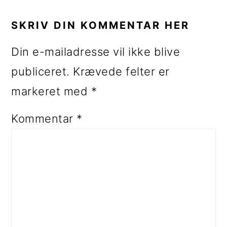
SKRIV DIN KOMMENTAR HER
Din e-mailadresse vil ikke blive
publiceret.
Krævede felter er
markeret med
*
Kommentar
*