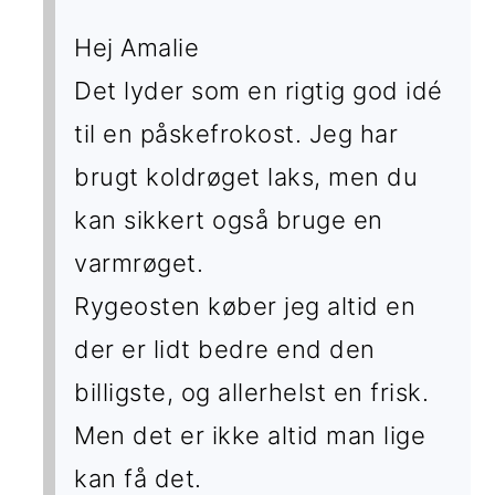
Hej Amalie
Det lyder som en rigtig god idé
til en påskefrokost. Jeg har
brugt koldrøget laks, men du
kan sikkert også bruge en
varmrøget.
Rygeosten køber jeg altid en
der er lidt bedre end den
billigste, og allerhelst en frisk.
Men det er ikke altid man lige
kan få det.