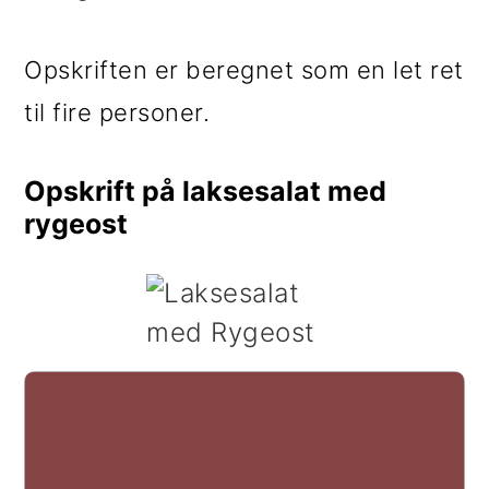
Opskriften er beregnet som en let ret
til fire personer.
Opskrift på laksesalat med
rygeost