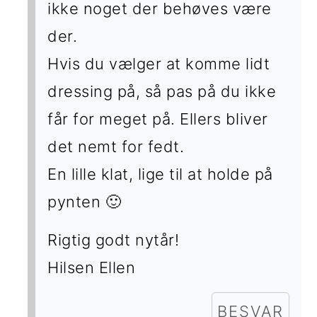
ikke noget der behøves være
der.
Hvis du vælger at komme lidt
dressing på, så pas på du ikke
får for meget på. Ellers bliver
det nemt for fedt.
En lille klat, lige til at holde på
pynten 🙂
Rigtig godt nytår!
Hilsen Ellen
BESVAR