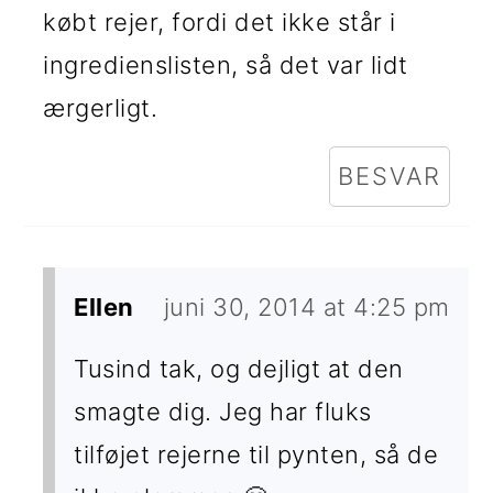
købt rejer, fordi det ikke står i
ingredienslisten, så det var lidt
ærgerligt.
BESVAR
Ellen
juni 30, 2014 at 4:25 pm
Tusind tak, og dejligt at den
smagte dig. Jeg har fluks
tilføjet rejerne til pynten, så de