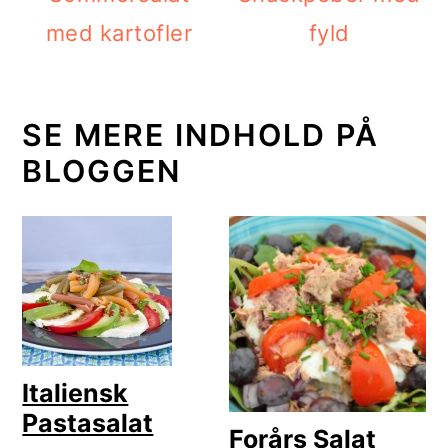
med kartofler
fyld
SE MERE INDHOLD PÅ
BLOGGEN
Italiensk
Pastasalat
Forårs Salat