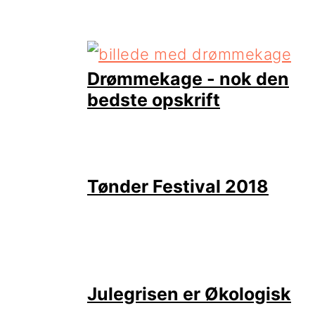
Drømmekage - nok den
bedste opskrift
Tønder Festival 2018
Julegrisen er Økologisk