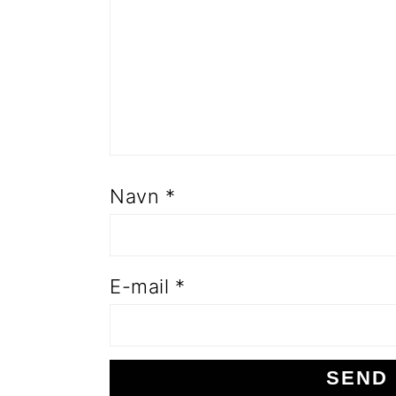
Navn
*
E-mail
*