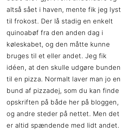
altså sået i haven, mente fik jeg lyst
til frokost. Der lå stadig en enkelt
quinoabøf fra den anden dag i
køleskabet, og den måtte kunne
bruges til et eller andet. Jeg fik
idéen, at den skulle udgøre bunden
til en pizza. Normalt laver man jo en
bund af pizzadej, som du kan finde
opskriften på både her på bloggen,
og andre steder på nettet. Men det
er altid spændende med lidt andet.