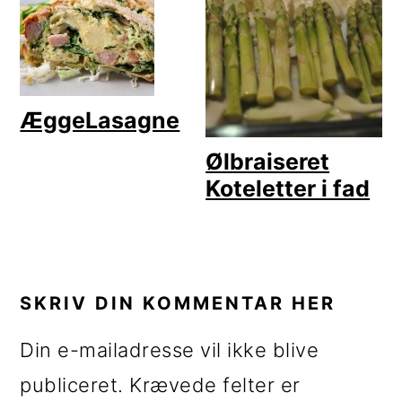
ÆggeLasagne
Ølbraiseret
Koteletter i fad
LÆSERINTERAKTIONER
SKRIV DIN KOMMENTAR HER
Din e-mailadresse vil ikke blive
publiceret.
Krævede felter er