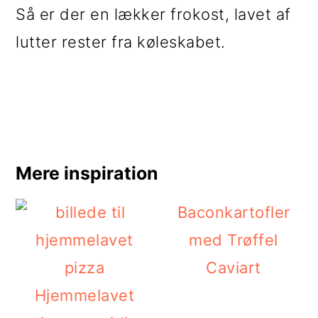
Så er der en lækker frokost, lavet af
lutter rester fra køleskabet.
Mere inspiration
Baconkartofler
med Trøffel
Caviart
Hjemmelavet