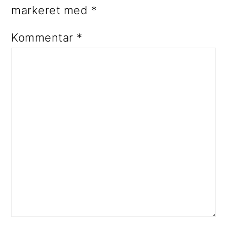
markeret med
*
Kommentar
*