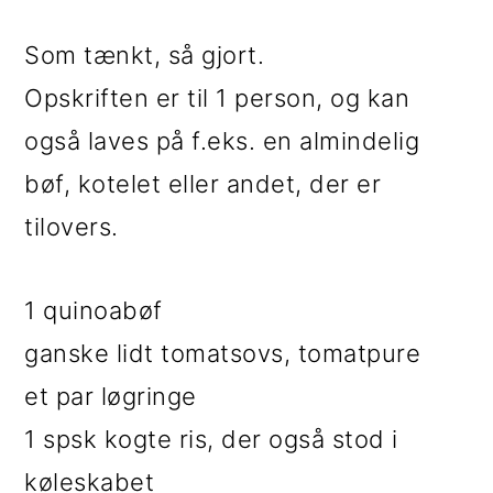
Som tænkt, så gjort.
Opskriften er til 1 person, og kan
også laves på f.eks. en almindelig
bøf, kotelet eller andet, der er
tilovers.
1 quinoabøf
ganske lidt tomatsovs, tomatpure
et par løgringe
1 spsk kogte ris, der også stod i
køleskabet