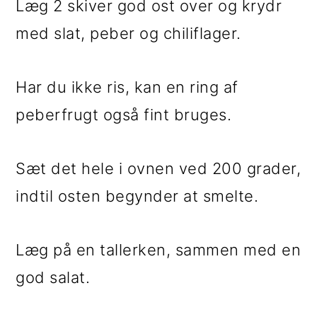
Læg 2 skiver god ost over og krydr
med slat, peber og chiliflager.
Har du ikke ris, kan en ring af
peberfrugt også fint bruges.
Sæt det hele i ovnen ved 200 grader,
indtil osten begynder at smelte.
Læg på en tallerken, sammen med en
god salat.