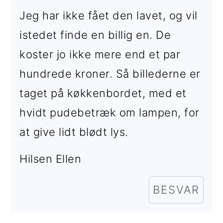
Jeg har ikke fået den lavet, og vil
istedet finde en billig en. De
koster jo ikke mere end et par
hundrede kroner. Så billederne er
taget på køkkenbordet, med et
hvidt pudebetræk om lampen, for
at give lidt blødt lys.
Hilsen Ellen
BESVAR