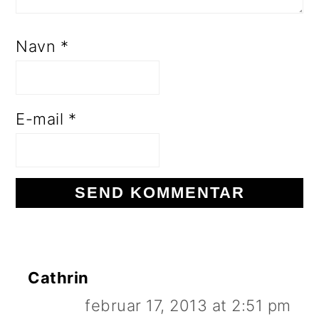
Navn
*
E-mail
*
Cathrin
februar 17, 2013 at 2:51 pm