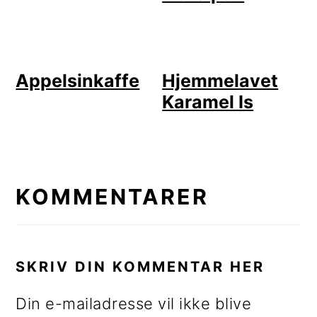
Appelsinkaffe
Hjemmelavet
Karamel Is
LÆSERINTERAKTIONER
KOMMENTARER
SKRIV DIN KOMMENTAR HER
Din e-mailadresse vil ikke blive