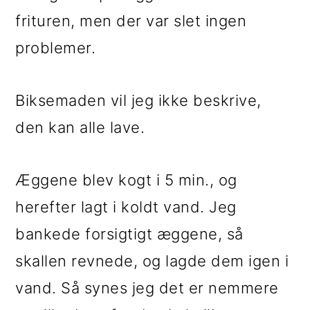
frituren, men der var slet ingen
problemer.
Biksemaden vil jeg ikke beskrive,
den kan alle lave.
Æggene blev kogt i 5 min., og
herefter lagt i koldt vand. Jeg
bankede forsigtigt æggene, så
skallen revnede, og lagde dem igen i
vand. Så synes jeg det er nemmere