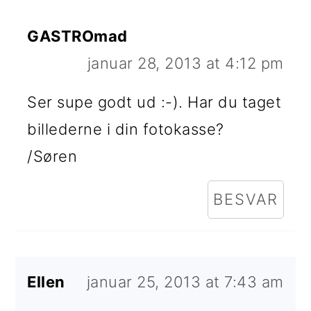
GASTROmad
januar 28, 2013 at 4:12 pm
Ser supe godt ud :-). Har du taget
billederne i din fotokasse?
/Søren
BESVAR
Ellen
januar 25, 2013 at 7:43 am