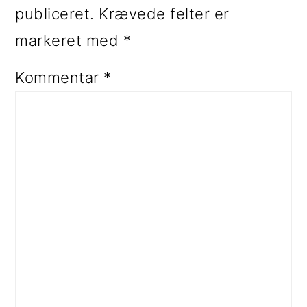
publiceret.
Krævede felter er
markeret med
*
Kommentar
*