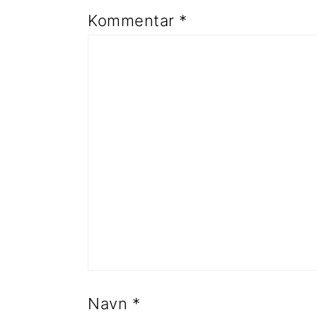
Kommentar
*
Navn
*