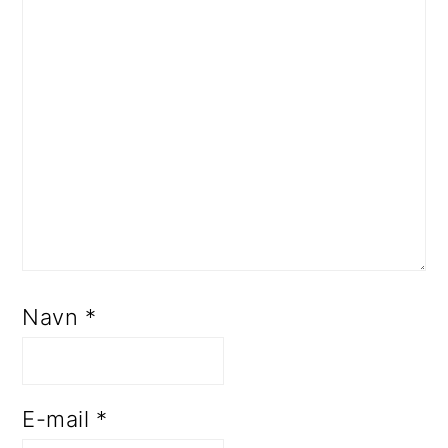
Navn
*
E-mail
*