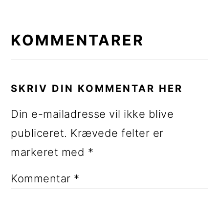
LÆSERINTERAKTIONER
KOMMENTARER
SKRIV DIN KOMMENTAR HER
Din e-mailadresse vil ikke blive
publiceret.
Krævede felter er
markeret med
*
Kommentar
*