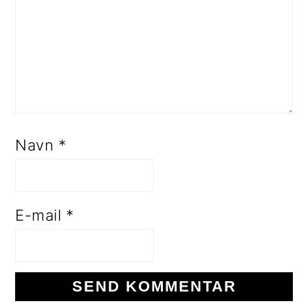
Navn
*
E-mail
*