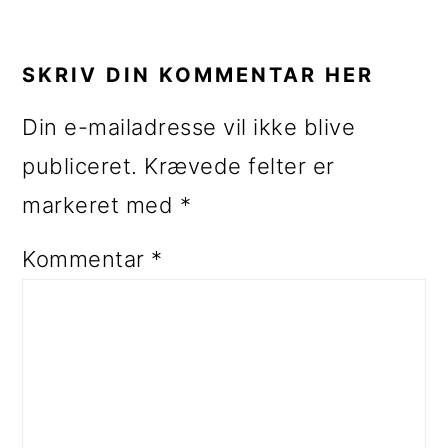
LÆSERINTERAKTIONER
SKRIV DIN KOMMENTAR HER
Din e-mailadresse vil ikke blive
publiceret.
Krævede felter er
markeret med
*
Kommentar
*