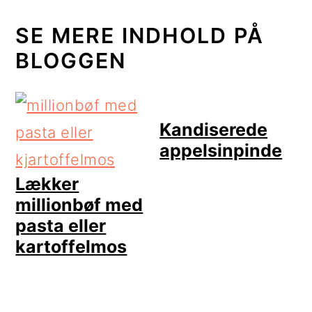
SE MERE INDHOLD PÅ
BLOGGEN
Kandiserede
appelsinpinde
Lækker
millionbøf med
pasta eller
kartoffelmos