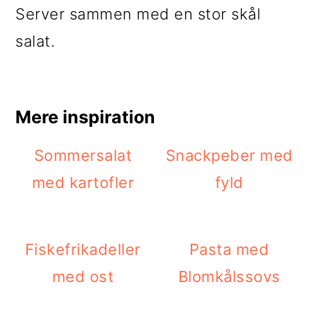
Server sammen med en stor skål
salat.
Mere inspiration
Sommersalat
Snackpeber med
med kartofler
fyld
Fiskefrikadeller
Pasta med
med ost
Blomkålssovs