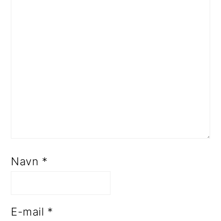
Navn
*
E-mail
*