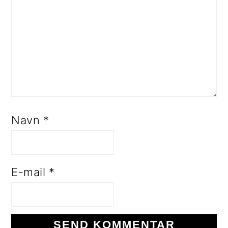
Navn
*
E-mail
*