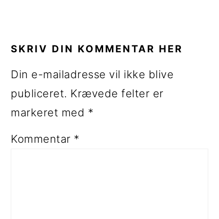
LÆSERINTERAKTIONER
SKRIV DIN KOMMENTAR HER
Din e-mailadresse vil ikke blive
publiceret.
Krævede felter er
markeret med
*
Kommentar
*