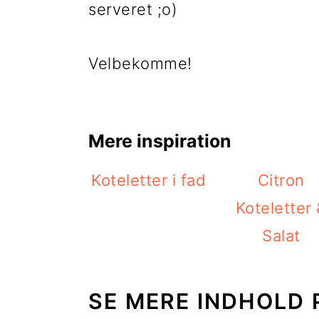
serveret ;o)
Velbekomme!
Mere inspiration
Koteletter i fad
Citron
Koteletter
Salat
SE MERE INDHOLD 