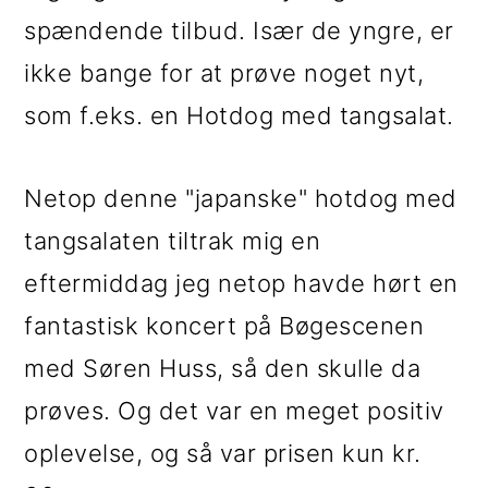
spændende tilbud. Især de yngre, er
ikke bange for at prøve noget nyt,
som f.eks. en Hotdog med tangsalat.
Netop denne "japanske" hotdog med
tangsalaten tiltrak mig en
eftermiddag jeg netop havde hørt en
fantastisk koncert på Bøgescenen
med Søren Huss, så den skulle da
prøves. Og det var en meget positiv
oplevelse, og så var prisen kun kr.