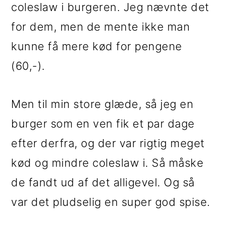
coleslaw i burgeren. Jeg nævnte det
for dem, men de mente ikke man
kunne få mere kød for pengene
(60,-).
Men til min store glæde, så jeg en
burger som en ven fik et par dage
efter derfra, og der var rigtig meget
kød og mindre coleslaw i. Så måske
de fandt ud af det alligevel. Og så
var det pludselig en super god spise.