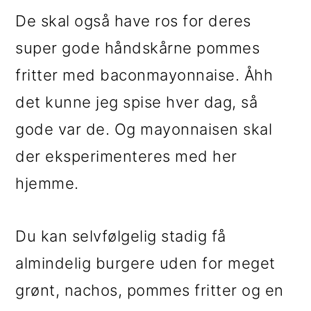
De skal også have ros for deres
super gode håndskårne pommes
fritter med baconmayonnaise. Åhh
det kunne jeg spise hver dag, så
gode var de. Og mayonnaisen skal
der eksperimenteres med her
hjemme.
Du kan selvfølgelig stadig få
almindelig burgere uden for meget
grønt, nachos, pommes fritter og en