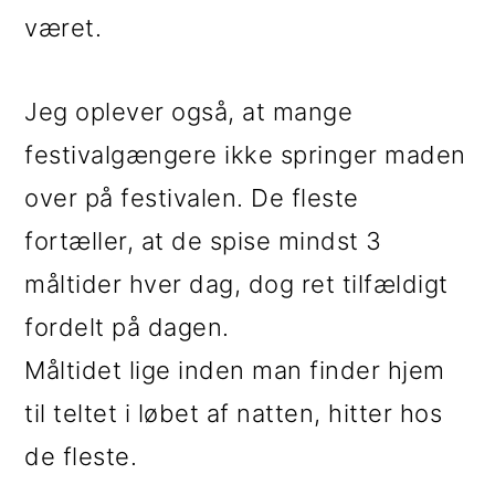
været.
Jeg oplever også, at mange
festivalgængere ikke springer maden
over på festivalen. De fleste
fortæller, at de spise mindst 3
måltider hver dag, dog ret tilfældigt
fordelt på dagen.
Måltidet lige inden man finder hjem
til teltet i løbet af natten, hitter hos
de fleste.