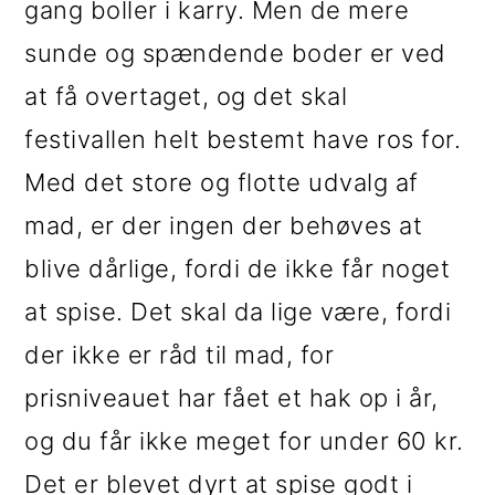
gang boller i karry. Men de mere
sunde og spændende boder er ved
at få overtaget, og det skal
festivallen helt bestemt have ros for.
Med det store og flotte udvalg af
mad, er der ingen der behøves at
blive dårlige, fordi de ikke får noget
at spise. Det skal da lige være, fordi
der ikke er råd til mad, for
prisniveauet har fået et hak op i år,
og du får ikke meget for under 60 kr.
Det er blevet dyrt at spise godt i