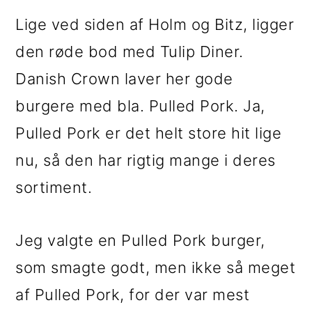
Lige ved siden af Holm og Bitz, ligger
den røde bod med Tulip Diner.
Danish Crown laver her gode
burgere med bla. Pulled Pork. Ja,
Pulled Pork er det helt store hit lige
nu, så den har rigtig mange i deres
sortiment.
Jeg valgte en Pulled Pork burger,
som smagte godt, men ikke så meget
af Pulled Pork, for der var mest