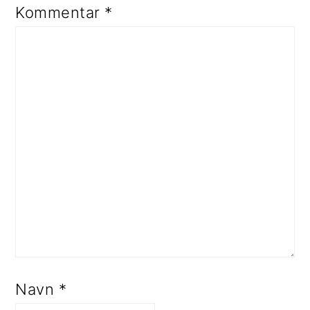
Kommentar
*
Navn
*