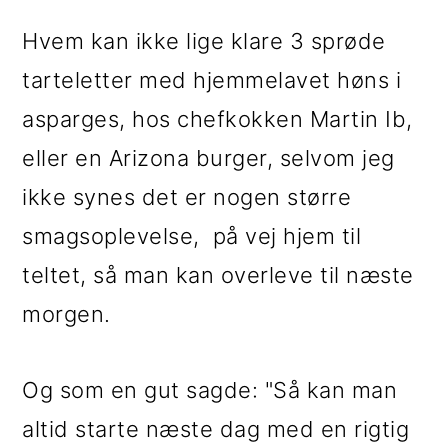
Hvem kan ikke lige klare 3 sprøde
tarteletter med hjemmelavet høns i
asparges, hos chefkokken Martin Ib,
eller en Arizona burger, selvom jeg
ikke synes det er nogen større
smagsoplevelse, på vej hjem til
teltet, så man kan overleve til næste
morgen.
Og som en gut sagde: "Så kan man
altid starte næste dag med en rigtig