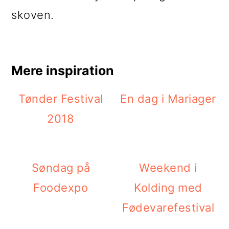
skoven.
Mere inspiration
Tønder Festival
En dag i Mariager
2018
Søndag på
Weekend i
Foodexpo
Kolding med
Fødevarefestival