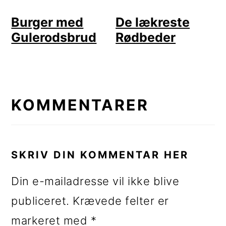
Burger med
De lækreste
Gulerodsbrud
Rødbeder
LÆSERINTERAKTIONER
KOMMENTARER
SKRIV DIN KOMMENTAR HER
Din e-mailadresse vil ikke blive
publiceret.
Krævede felter er
markeret med
*