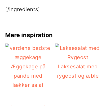
[/ingredients]
Mere inspiration
Æggekage på
Laksesalat med
pande med
rygeost og æble
lækker salat