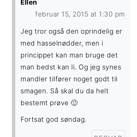
Ellen
februar 15, 2015 at 1:30 pm
Jeg tror også den oprindelig er
med hasselnødder, men i
princippet kan man bruge det
man bedst kan li. Og jeg synes
mandler tilfører noget godt til
smagen. Så skal du da helt
bestemt prøve 🙂
Fortsat god søndag.