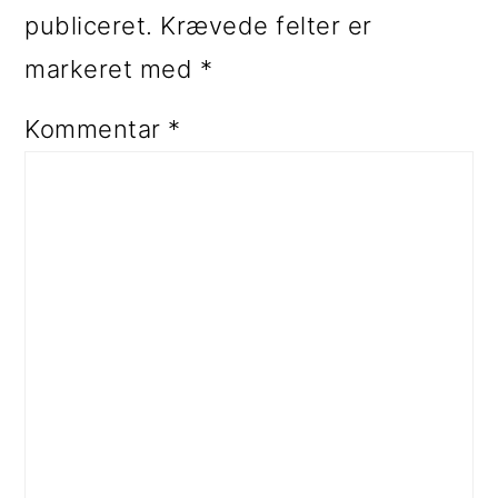
publiceret.
Krævede felter er
markeret med
*
Kommentar
*