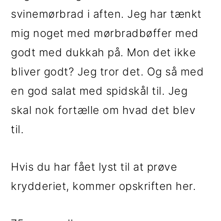
svinemørbrad i aften. Jeg har tænkt
mig noget med mørbradbøffer med
godt med dukkah på. Mon det ikke
bliver godt? Jeg tror det. Og så med
en god salat med spidskål til. Jeg
skal nok fortælle om hvad det blev
til.
Hvis du har fået lyst til at prøve
krydderiet, kommer opskriften her.