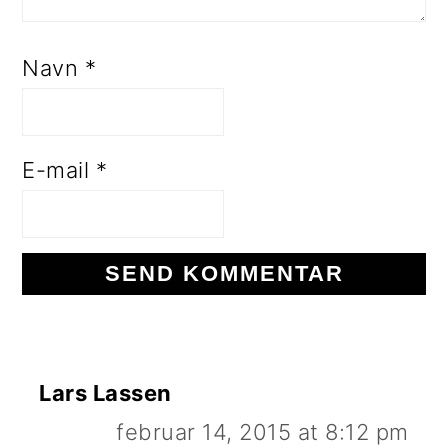
Navn
*
E-mail
*
Lars Lassen
februar 14, 2015 at 8:12 pm