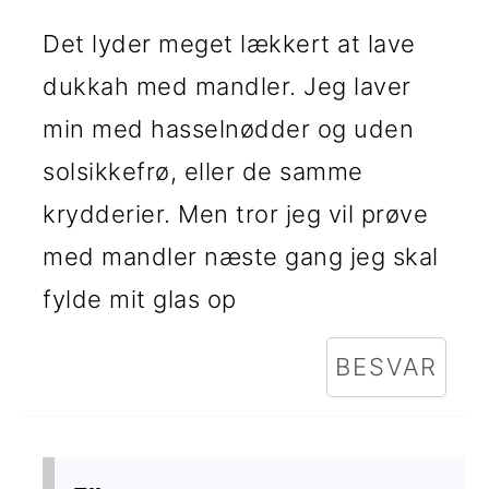
Det lyder meget lækkert at lave
dukkah med mandler. Jeg laver
min med hasselnødder og uden
solsikkefrø, eller de samme
krydderier. Men tror jeg vil prøve
med mandler næste gang jeg skal
fylde mit glas op
BESVAR