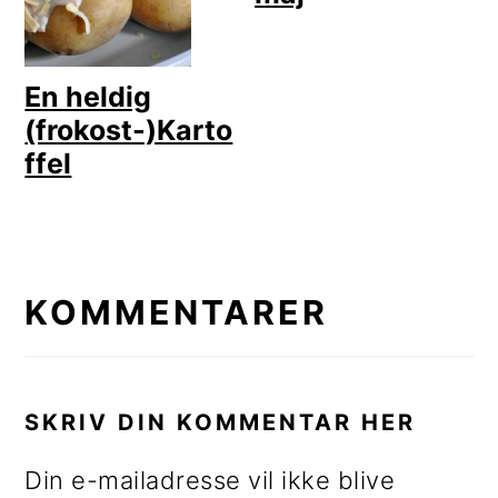
En heldig
(frokost-)Karto
ffel
LÆSERINTERAKTIONER
KOMMENTARER
SKRIV DIN KOMMENTAR HER
Din e-mailadresse vil ikke blive