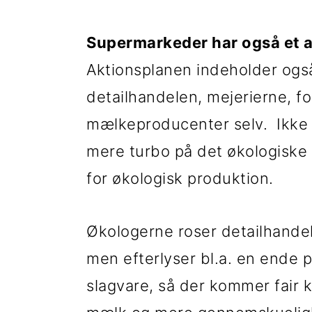
Supermarkeder har også et 
Aktionsplanen indeholder ogs
detailhandelen, mejerierne, f
mælkeproducenter selv. Ikke
mere turbo på det økologiske
for økologisk produktion.
Økologerne roser detailhande
men efterlyser bl.a. en ende p
slagvare, så der kommer fair k