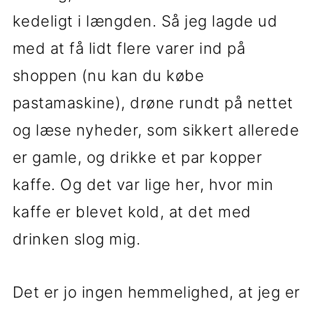
kedeligt i længden. Så jeg lagde ud
med at få lidt flere varer ind på
shoppen (nu kan du købe
pastamaskine), drøne rundt på nettet
og læse nyheder, som sikkert allerede
er gamle, og drikke et par kopper
kaffe. Og det var lige her, hvor min
kaffe er blevet kold, at det med
drinken slog mig.
Det er jo ingen hemmelighed, at jeg er