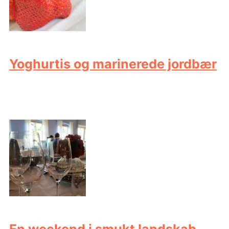
Yoghurtis og marinerede jordbær