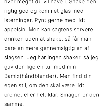
hvor meget du vil have i. Shake den
rigtig god og kom i et glas med
isterninger. Pynt gerne med lidt
appelsin. Men kan sagtens servere
drinken uden at shake, så får man
bare en mere gennemsigtig en af
slagsen. Jeg har ingen shaker, så jeg
gav den lige en tur med min
Bamix(håndblender). Men find din
egen stil, om den skal være lidt
cremet eller helt klar. Smagen er den
samme.