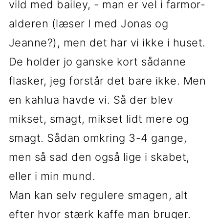
vild med bailey, - man er vel i farmor-
alderen (læser I med Jonas og
Jeanne?), men det har vi ikke i huset.
De holder jo ganske kort sådanne
flasker, jeg forstår det bare ikke. Men
en kahlua havde vi. Så der blev
mikset, smagt, mikset lidt mere og
smagt. Sådan omkring 3-4 gange,
men så sad den også lige i skabet,
eller i min mund.
Man kan selv regulere smagen, alt
efter hvor stærk kaffe man bruger.