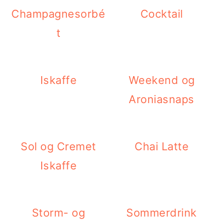
Champagnesorbé
Cocktail
t
Iskaffe
Weekend og
Aroniasnaps
Sol og Cremet
Chai Latte
Iskaffe
Storm- og
Sommerdrink