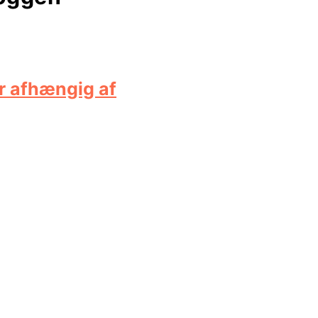
r afhængig af