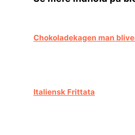
Chokoladekagen man blive
Italiensk Frittata