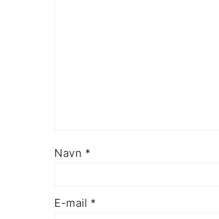
Navn
*
E-mail
*