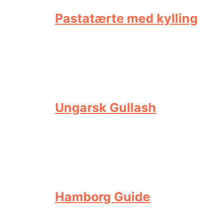
Pastatærte med kylling
Ungarsk Gullash
Hamborg Guide