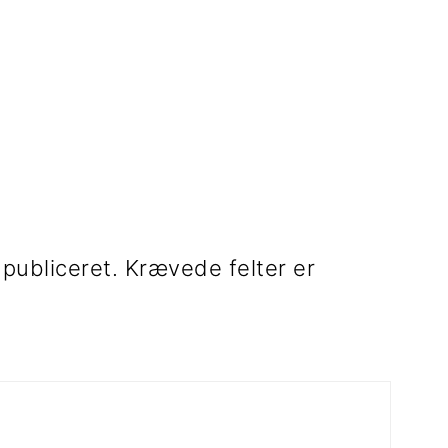
 publiceret.
Krævede felter er