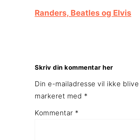
Randers, Beatles og Elvis
Læserinteraktioner
Skriv din kommentar her
Din e-mailadresse vil ikke blive
markeret med
*
Kommentar
*