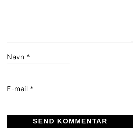
Navn
*
E-mail
*