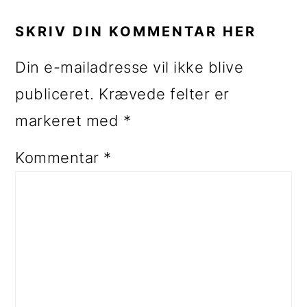
SKRIV DIN KOMMENTAR HER
Din e-mailadresse vil ikke blive
publiceret.
Krævede felter er
markeret med
*
Kommentar
*