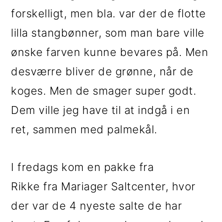
forskelligt, men bla. var der de flotte
lilla stangbønner, som man bare ville
ønske farven kunne bevares på. Men
desværre bliver de grønne, når de
koges. Men de smager super godt.
Dem ville jeg have til at indgå i en
ret, sammen med palmekål.
I fredags kom en pakke fra
Rikke fra Mariager Saltcenter, hvor
der var de 4 nyeste salte de har