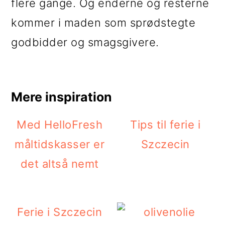
flere gange. Og enderne og resterne
kommer i maden som sprødstegte
godbidder og smagsgivere.
Mere inspiration
Med HelloFresh
Tips til ferie i
måltidskasser er
Szczecin
det altså nemt
Ferie i Szczecin