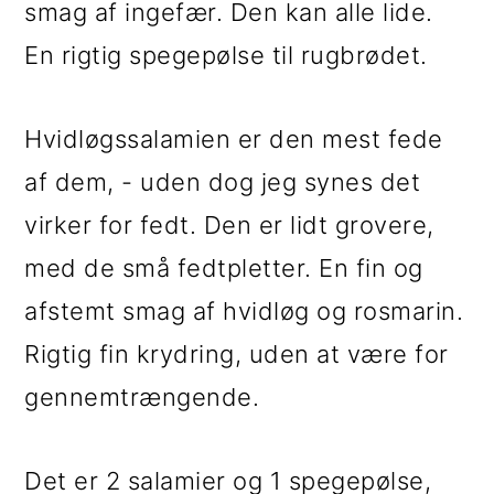
smag af ingefær. Den kan alle lide.
En rigtig spegepølse til rugbrødet.
Hvidløgssalamien er den mest fede
af dem, - uden dog jeg synes det
virker for fedt. Den er lidt grovere,
med de små fedtpletter. En fin og
afstemt smag af hvidløg og rosmarin.
Rigtig fin krydring, uden at være for
gennemtrængende.
Det er 2 salamier og 1 spegepølse,