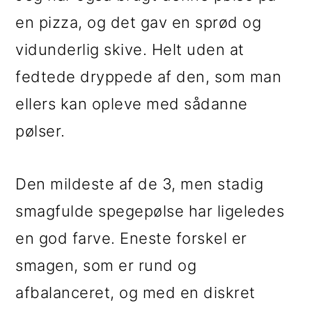
en pizza, og det gav en sprød og
vidunderlig skive. Helt uden at
fedtede dryppede af den, som man
ellers kan opleve med sådanne
pølser.
Den mildeste af de 3, men stadig
smagfulde spegepølse har ligeledes
en god farve. Eneste forskel er
smagen, som er rund og
afbalanceret, og med en diskret