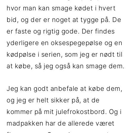
hvor man kan smage kødet i hvert
bid, og der er noget at tygge på. De
er faste og rigtig gode. Der findes
yderligere en oksespegepølse og en
kødpølse i serien, som jeg er nødt til
at købe, så jeg også kan smage dem.
Jeg kan godt anbefale at købe dem,
og jeg er helt sikker på, at de
kommer på mit julefrokostbord. Og i
madpakken har de allerede været