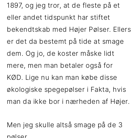
1897, og jeg tror, at de fleste på et
eller andet tidspunkt har stiftet
bekendtskab med Højer Pølser. Ellers
er det da bestemt på tide at smage
dem. Og jo, de koster måske lidt
mere, men man betaler også for
KØD. Lige nu kan man købe disse
økologiske spegepølser i Fakta, hvis
man da ikke bor i nærheden af Højer.
Men jeg skulle altså smage på de 3
pølser.