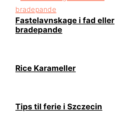
Fastelavnskage i fad eller
bradepande
Rice Karameller
Tips til ferie i Szczecin