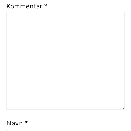
Kommentar
*
Navn
*