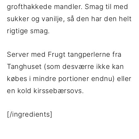
grofthakkede mandler. Smag til med
sukker og vanilje, så den har den helt
rigtige smag.
Server med Frugt tangperlerne fra
Tanghuset (som desværre ikke kan
købes i mindre portioner endnu) eller
en kold kirssebærsovs.
[/ingredients]