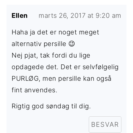
Ellen
marts 26, 2017 at 9:20 am
Haha ja det er noget meget
alternativ persille 😉
Nej pjat, tak fordi du lige
opdagede det. Det er selvfølgelig
PURLØG, men persille kan også
fint anvendes.
Rigtig god søndag til dig.
BESVAR