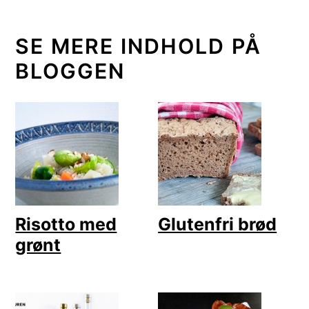
SE MERE INDHOLD PÅ
BLOGGEN
Risotto med
Glutenfri brød
grønt