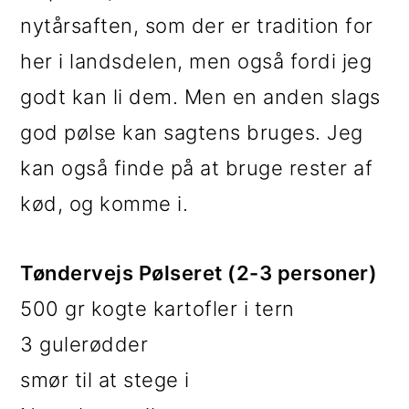
nytårsaften, som der er tradition for
her i landsdelen, men også fordi jeg
godt kan li dem. Men en anden slags
god pølse kan sagtens bruges. Jeg
kan også finde på at bruge rester af
kød, og komme i.
Tøndervejs Pølseret (2-3 personer)
500 gr kogte kartofler i tern
3 gulerødder
smør til at stege i