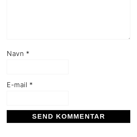
Navn
*
E-mail
*