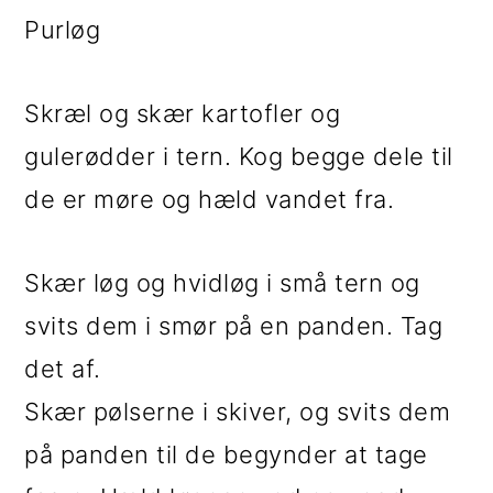
Purløg
Skræl og skær kartofler og
gulerødder i tern. Kog begge dele til
de er møre og hæld vandet fra.
Skær løg og hvidløg i små tern og
svits dem i smør på en panden. Tag
det af.
Skær pølserne i skiver, og svits dem
på panden til de begynder at tage