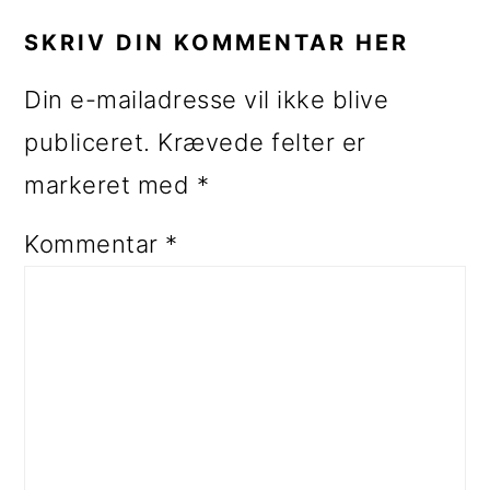
SKRIV DIN KOMMENTAR HER
Din e-mailadresse vil ikke blive
publiceret.
Krævede felter er
markeret med
*
Kommentar
*