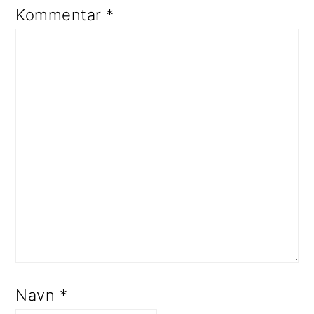
Kommentar
*
Navn
*