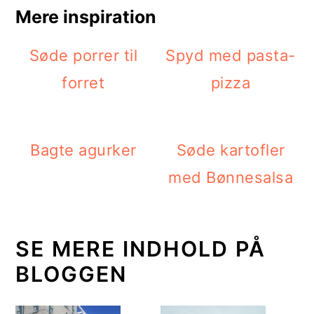
Mere inspiration
Søde porrer til
Spyd med pasta-
forret
pizza
Bagte agurker
Søde kartofler
med Bønnesalsa
SE MERE INDHOLD PÅ
BLOGGEN