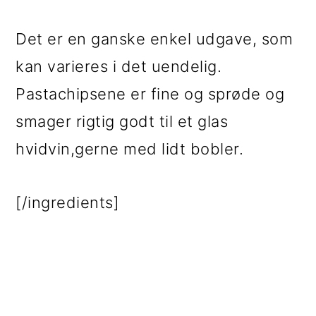
Det er en ganske enkel udgave, som
kan varieres i det uendelig.
Pastachipsene er fine og sprøde og
smager rigtig godt til et glas
hvidvin,gerne med lidt bobler.
[/ingredients]