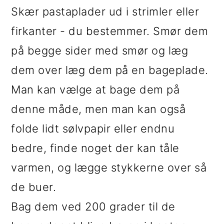
Skær pastaplader ud i strimler eller
firkanter - du bestemmer. Smør dem
på begge sider med smør og læg
dem over læg dem på en bageplade.
Man kan vælge at bage dem på
denne måde, men man kan også
folde lidt sølvpapir eller endnu
bedre, finde noget der kan tåle
varmen, og lægge stykkerne over så
de buer.
Bag dem ved 200 grader til de