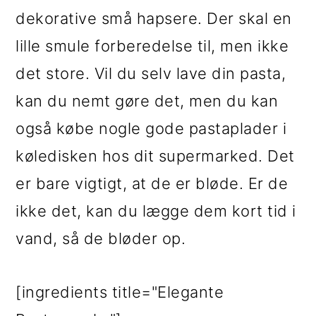
dekorative små hapsere. Der skal en
lille smule forberedelse til, men ikke
det store. Vil du selv lave din pasta,
kan du nemt gøre det, men du kan
også købe nogle gode pastaplader i
køledisken hos dit supermarked. Det
er bare vigtigt, at de er bløde. Er de
ikke det, kan du lægge dem kort tid i
vand, så de bløder op.
[ingredients title="Elegante