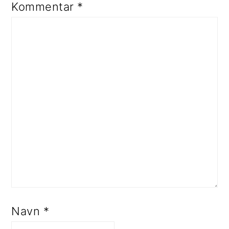
Kommentar
*
Navn
*