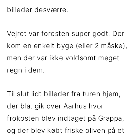
billeder desværre.
Vejret var foresten super godt. Der
kom en enkelt byge (eller 2 måske),
men der var ikke voldsomt meget
regn i dem.
Til slut lidt billeder fra turen hjem,
der bla. gik over Aarhus hvor
frokosten blev indtaget på Grappa,
og der blev købt friske oliven på et