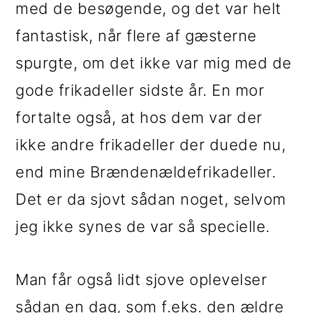
med de besøgende, og det var helt
fantastisk, når flere af gæsterne
spurgte, om det ikke var mig med de
gode frikadeller sidste år. En mor
fortalte også, at hos dem var der
ikke andre frikadeller der duede nu,
end mine Brændenældefrikadeller.
Det er da sjovt sådan noget, selvom
jeg ikke synes de var så specielle.
Man får også lidt sjove oplevelser
sådan en dag, som f.eks. den ældre