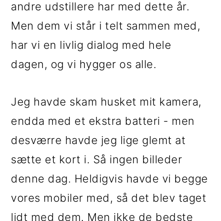
andre udstillere har med dette år.
Men dem vi står i telt sammen med,
har vi en livlig dialog med hele
dagen, og vi hygger os alle.
Jeg havde skam husket mit kamera,
endda med et ekstra batteri - men
desværre havde jeg lige glemt at
sætte et kort i. Så ingen billeder
denne dag. Heldigvis havde vi begge
vores mobiler med, så det blev taget
lidt med dem. Men ikke de bedste