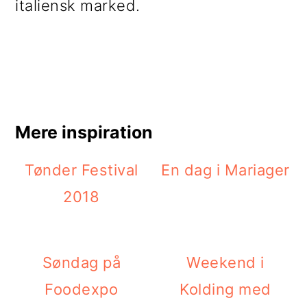
italiensk marked.
Mere inspiration
Tønder Festival
En dag i Mariager
2018
Søndag på
Weekend i
Foodexpo
Kolding med