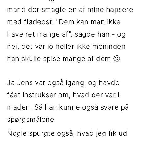
mand der smagte en af mine hapsere
med flødeost. "Dem kan man ikke
have ret mange af", sagde han - og
nej, det var jo heller ikke meningen
han skulle spise mange af dem 🙂
Ja Jens var også igang, og havde
fået instrukser om, hvad der var i
maden. Så han kunne også svare på
spørgsmålene.
Nogle spurgte også, hvad jeg fik ud