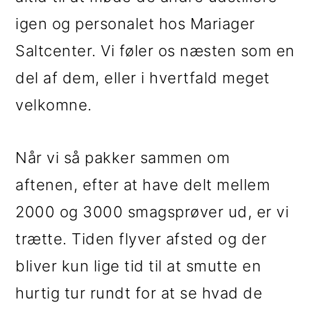
igen og personalet hos Mariager
Saltcenter. Vi føler os næsten som en
del af dem, eller i hvertfald meget
velkomne.
Når vi så pakker sammen om
aftenen, efter at have delt mellem
2000 og 3000 smagsprøver ud, er vi
trætte. Tiden flyver afsted og der
bliver kun lige tid til at smutte en
hurtig tur rundt for at se hvad de