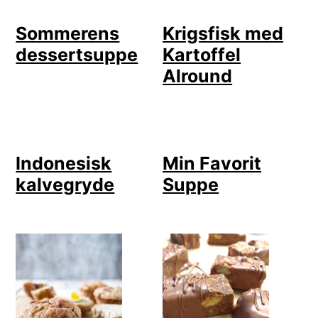
Sommerens
Krigsfisk med
dessertsuppe
Kartoffel
Alround
Indonesisk
Min Favorit
kalvegryde
Suppe