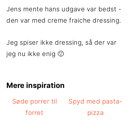
Jens mente hans udgave var bedst -
den var med creme fraiche dressing.
Jeg spiser ikke dressing, så der var
jeg nu ikke enig 🙂
Mere inspiration
Søde porrer til
Spyd med pasta-
forret
pizza