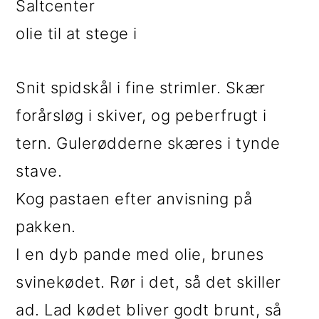
Saltcenter
olie til at stege i
Snit spidskål i fine strimler. Skær
forårsløg i skiver, og peberfrugt i
tern. Gulerødderne skæres i tynde
stave.
Kog pastaen efter anvisning på
pakken.
I en dyb pande med olie, brunes
svinekødet. Rør i det, så det skiller
ad. Lad kødet bliver godt brunt, så