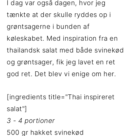
I dag var også dagen, hvor jeg
tænkte at der skulle ryddes op i
grøntsagerne i bunden af
køleskabet. Med inspiration fra en
thailandsk salat med både svinekød
og grøntsager, fik jeg lavet en ret
god ret. Det blev vi enige om her.
[ingredients title="Thai inspireret
salat"]
3 - 4 portioner
500 gr hakket svinekød