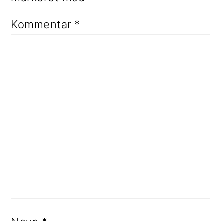
Kommentar
*