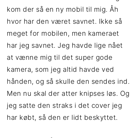
kom der så en ny mobil til mig. Åh
hvor har den været savnet. Ikke så
meget for mobilen, men kameraet
har jeg savnet. Jeg havde lige nået
at vænne mig til det super gode
kamera, som jeg altid havde ved
hånden, og så skulle den sendes ind.
Men nu skal der atter knipses løs. Og
jeg satte den straks i det cover jeg
har købt, så den er lidt beskyttet.